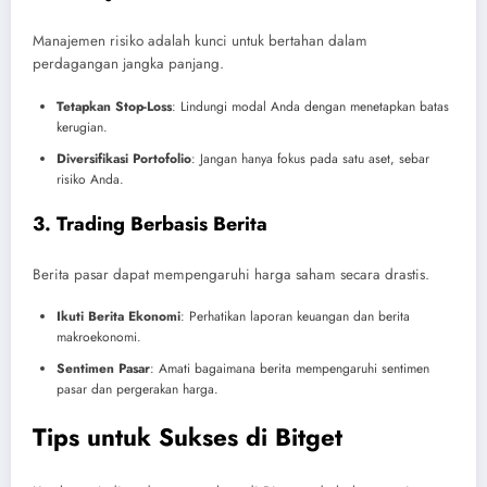
Manajemen risiko adalah kunci untuk bertahan dalam
perdagangan jangka panjang.
Tetapkan Stop-Loss
: Lindungi modal Anda dengan menetapkan batas
kerugian.
Diversifikasi Portofolio
: Jangan hanya fokus pada satu aset, sebar
risiko Anda.
3. Trading Berbasis Berita
Berita pasar dapat mempengaruhi harga saham secara drastis.
Ikuti Berita Ekonomi
: Perhatikan laporan keuangan dan berita
makroekonomi.
Sentimen Pasar
: Amati bagaimana berita mempengaruhi sentimen
pasar dan pergerakan harga.
Tips untuk Sukses di Bitget