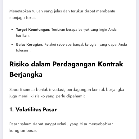
Menetapkan tujuan yang jelas dan terukur dapat membantu
menjaga fokus.
Target Keuntungan
: Tentukan berapa banyak yang ingin Anda
hasilkan.
Batas Kerugian
: Ketahui seberapa banyak kerugian yang dapat Anda
toleransi.
Risiko dalam Perdagangan Kontrak
Berjangka
Seperti semua bentuk investasi, perdagangan kontrak berjangka
juga memiliki risiko yang perlu dipahami:
1. Volatilitas Pasar
Pasar saham dapat sangat volatil, yang bisa menyebabkan
kerugian besar.