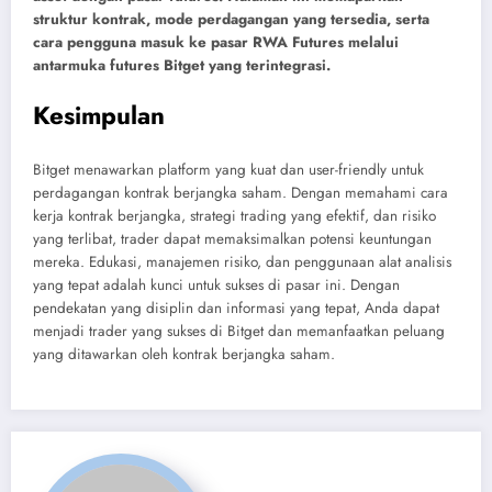
struktur kontrak, mode perdagangan yang tersedia, serta
cara pengguna masuk ke pasar RWA Futures melalui
antarmuka futures Bitget yang terintegrasi.
Kesimpulan
Bitget menawarkan platform yang kuat dan user-friendly untuk
perdagangan kontrak berjangka saham. Dengan memahami cara
kerja kontrak berjangka, strategi trading yang efektif, dan risiko
yang terlibat, trader dapat memaksimalkan potensi keuntungan
mereka. Edukasi, manajemen risiko, dan penggunaan alat analisis
yang tepat adalah kunci untuk sukses di pasar ini. Dengan
pendekatan yang disiplin dan informasi yang tepat, Anda dapat
menjadi trader yang sukses di Bitget dan memanfaatkan peluang
yang ditawarkan oleh kontrak berjangka saham.