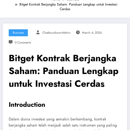
Bitget Kontrak Berjangka Saham: Panduan Lengkap untuk Investasi
Cerdas
Business
Chatbuzzloom-Admin
March 4, 2026
0 Comments
Bitget Kontrak Berjangka
Saham: Panduan Lengkap
untuk Investasi Cerdas
Introduction
Dalam dunia investasi yang semakin berkembang, kontrak
berjangka saham telah menjadi salah satu instrumen yang paling