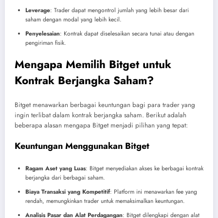
Leverage
: Trader dapat mengontrol jumlah yang lebih besar dari
saham dengan modal yang lebih kecil.
Penyelesaian
: Kontrak dapat diselesaikan secara tunai atau dengan
pengiriman fisik.
Mengapa Memilih Bitget untuk
Kontrak Berjangka Saham?
Bitget menawarkan berbagai keuntungan bagi para trader yang
ingin terlibat dalam kontrak berjangka saham. Berikut adalah
beberapa alasan mengapa Bitget menjadi pilihan yang tepat:
Keuntungan Menggunakan Bitget
Ragam Aset yang Luas
: Bitget menyediakan akses ke berbagai kontrak
berjangka dari berbagai saham.
Biaya Transaksi yang Kompetitif
: Platform ini menawarkan fee yang
rendah, memungkinkan trader untuk memaksimalkan keuntungan.
Analisis Pasar dan Alat Perdagangan
: Bitget dilengkapi dengan alat