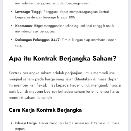
memudahkan pengguna baru dan berpengalaman.
Leverage Tinggi
: Pengguna dapat memperdagangkan kontrak
berjangka dengan leverage hingga 100x.
Keamanan
: Bitget menggunakan teknologi enkripsi canggih untuk
melindungi aset pengguna.
Dukungan Pelanggan 24/7
: Tim dukungan siap membantu kapan
saja.
Apa itu Kontrak Berjangka Saham?
Kontrak berjangka saham adalah perjanjian untuk membeli atau
menjual saham pada harga yang telah ditentukan di masa depan.
Ini memberikan fleksibilitas kepada trader untuk mengambil posisi
baik bullish maupun bearish terhadap saham tertentu tanpa harus
memiliki saham itu sendiri.
Cara Kerja Kontrak Berjangka
Fiksasi Harga
: Trader mengunci harga saham untuk transaksi di masa
depan.