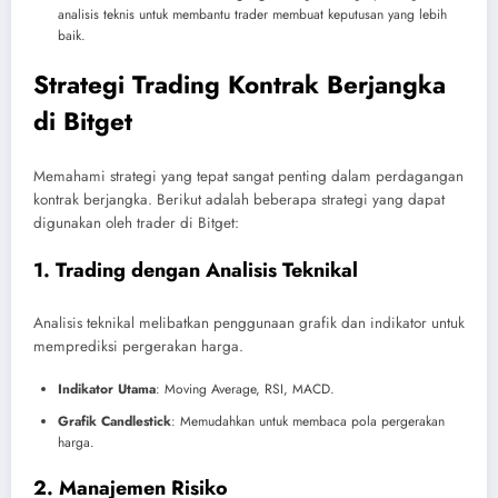
analisis teknis untuk membantu trader membuat keputusan yang lebih
baik.
Strategi Trading Kontrak Berjangka
di Bitget
Memahami strategi yang tepat sangat penting dalam perdagangan
kontrak berjangka. Berikut adalah beberapa strategi yang dapat
digunakan oleh trader di Bitget:
1. Trading dengan Analisis Teknikal
Analisis teknikal melibatkan penggunaan grafik dan indikator untuk
memprediksi pergerakan harga.
Indikator Utama
: Moving Average, RSI, MACD.
Grafik Candlestick
: Memudahkan untuk membaca pola pergerakan
harga.
2. Manajemen Risiko