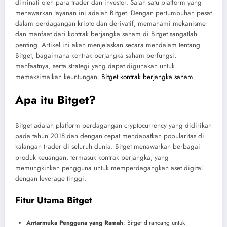
diminati oleh para trader dan investor. Salah satu platform yang
menawarkan layanan ini adalah Bitget. Dengan pertumbuhan pesat
dalam perdagangan kripto dan derivatif, memahami mekanisme
dan manfaat dari kontrak berjangka saham di Bitget sangatlah
penting. Artikel ini akan menjelaskan secara mendalam tentang
Bitget, bagaimana kontrak berjangka saham berfungsi,
manfaatnya, serta strategi yang dapat digunakan untuk
memaksimalkan keuntungan.
Bitget kontrak berjangka saham
Apa itu Bitget?
Bitget adalah platform perdagangan cryptocurrency yang didirikan
pada tahun 2018 dan dengan cepat mendapatkan popularitas di
kalangan trader di seluruh dunia. Bitget menawarkan berbagai
produk keuangan, termasuk kontrak berjangka, yang
memungkinkan pengguna untuk memperdagangkan aset digital
dengan leverage tinggi.
Fitur Utama Bitget
Antarmuka Pengguna yang Ramah
: Bitget dirancang untuk