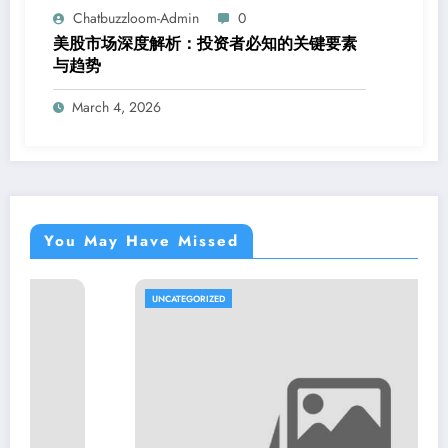
Chatbuzzloom-Admin
0
美股市场深度解析：投资者必知的关键要素
与趋势
March 4, 2026
You May Have Missed
UNCATEGORIZED